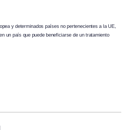
opea y determinados países no pertenecientes a la UE,
en un país que puede beneficiarse de un tratamiento
l