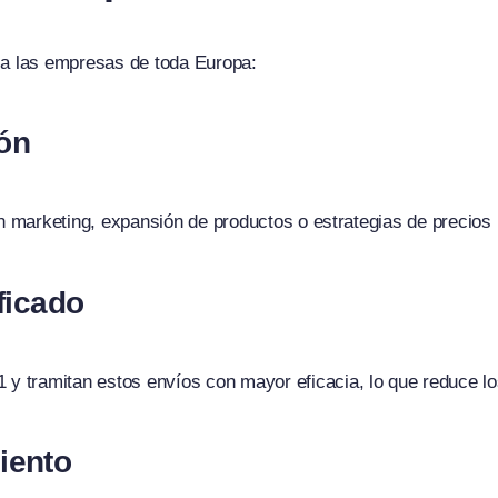
 a las empresas de toda Europa:
ón
en marketing, expansión de productos o estrategias de precios
ficado
 tramitan estos envíos con mayor eficacia, lo que reduce los
iento