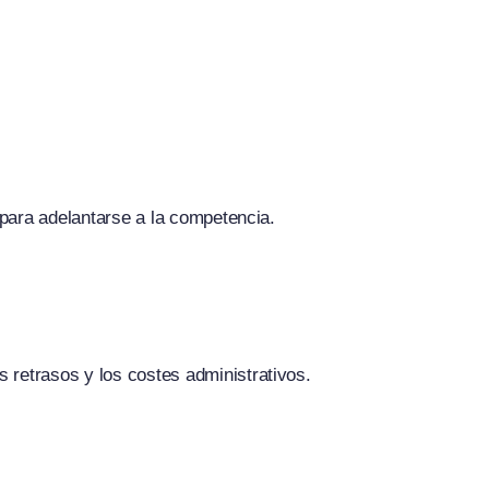
 para adelantarse a la competencia.
 retrasos y los costes administrativos.