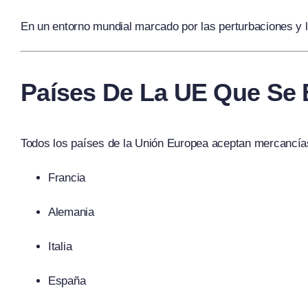
En un entorno mundial marcado por las perturbaciones y l
Países De La UE Que Se 
Todos los países de la Unión Europea aceptan mercancía
Francia
Alemania
Italia
España