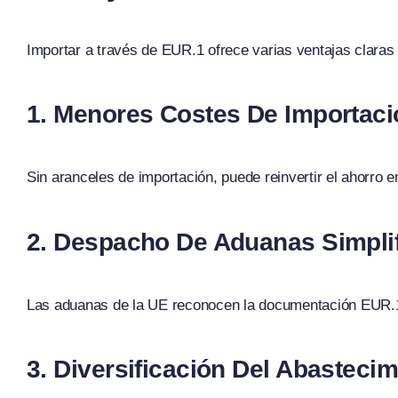
Importar a través de EUR.1 ofrece varias ventajas claras
1.
Menores Costes De Importaci
Sin aranceles de importación, puede reinvertir el ahorro 
2.
Despacho De Aduanas Simpli
Las aduanas de la UE reconocen la documentación EUR.1 y
3.
Diversificación Del Abastecim