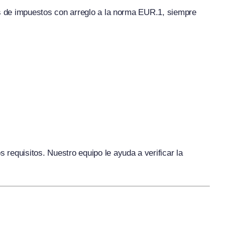
es de impuestos con arreglo a la norma EUR.1, siempre
requisitos. Nuestro equipo le ayuda a verificar la