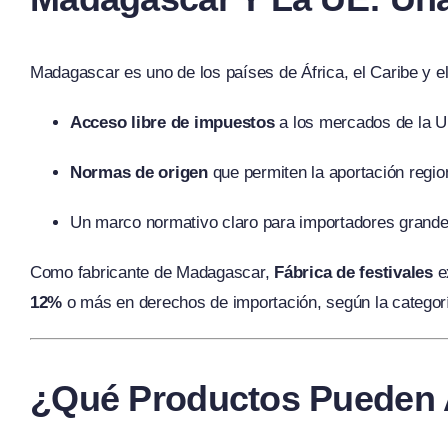
Madagascar es uno de los países de África, el Caribe y e
Acceso libre de impuestos
a los mercados de la U
Normas de origen
que permiten la aportación region
Un marco normativo claro para importadores grand
Como fabricante de Madagascar,
Fábrica de festivales
ex
12%
o más en derechos de importación, según la categorí
¿Qué Productos Pueden 