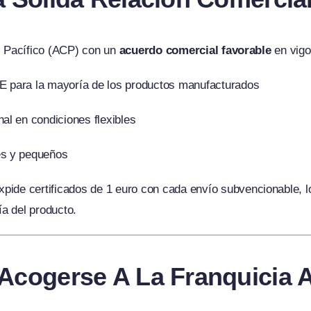
l Pacífico (ACP) con un
acuerdo comercial favorable
en vigo
E para la mayoría de los productos manufacturados
al en condiciones flexibles
es y pequeños
pide certificados de 1 euro con cada envío subvencionable, 
a del producto.
Acogerse A La Franquicia 