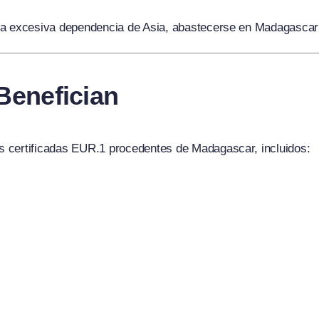
a excesiva dependencia de Asia, abastecerse en Madagascar ay
Benefician
s certificadas EUR.1 procedentes de Madagascar, incluidos: