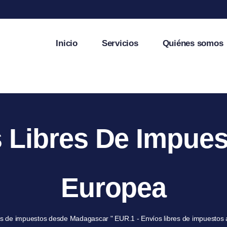
Inicio
Servicios
Quiénes somos
s Libres De Impues
Europea
res de impuestos desde Madagascar
"
EUR.1 - Envíos libres de impuestos