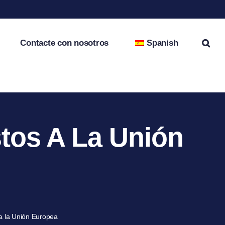
Contacte con nosotros
Spanish
tos A La Unión
 a la Unión Europea