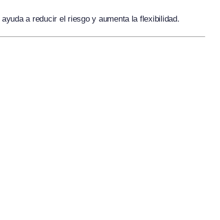
uda a reducir el riesgo y aumenta la flexibilidad.