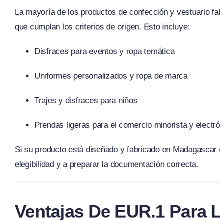
La mayoría de los productos de confección y vestuario fa
que cumplan los criterios de origen. Esto incluye:
Disfraces para eventos y ropa temática
Uniformes personalizados y ropa de marca
Trajes y disfraces para niños
Prendas ligeras para el comercio minorista y electr
Si su producto está diseñado y fabricado en Madagascar c
elegibilidad y a preparar la documentación correcta.
Ventajas De EUR.1 Para 