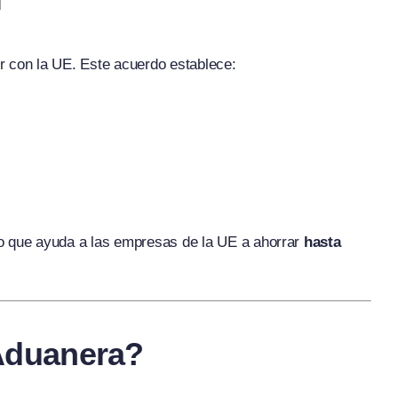
r con la UE. Este acuerdo establece:
lo que ayuda a las empresas de la UE a ahorrar
hasta
Aduanera?