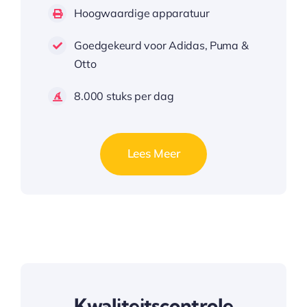
Hoogwaardige apparatuur
Goedgekeurd voor Adidas, Puma &
Otto
8.000 stuks per dag
Lees Meer
Kwaliteitscontrole