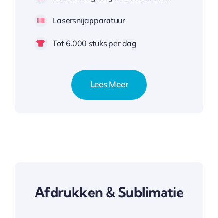
Lasersnijapparatuur
Tot 6.000 stuks per dag
Lees Meer
Afdrukken & Sublimatie