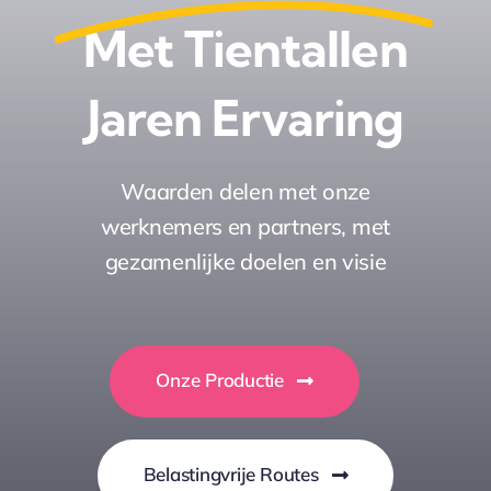
Met Tientallen
Jaren Ervaring
Waarden delen met onze
werknemers en partners, met
gezamenlijke doelen en visie
Onze Productie
Belastingvrije Routes