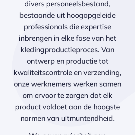
divers personeelsbestand,
bestaande uit hoogopgeleide
professionals die expertise
inbrengen in elke fase van het
kledingproductieproces. Van
ontwerp en productie tot
kwaliteitscontrole en verzending,
onze werknemers werken samen
om ervoor te zorgen dat elk
product voldoet aan de hoogste
normen van uitmuntendheid.