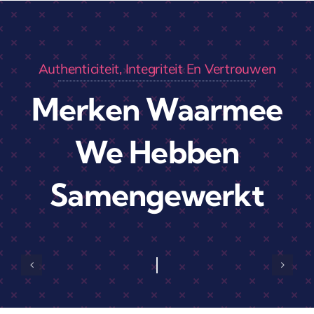
Authenticiteit, Integriteit En Vertrouwen
Merken Waarmee
We Hebben
Samengewerkt