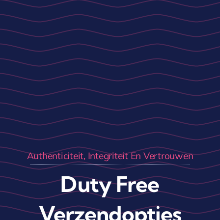
Authenticiteit, Integriteit En Vertrouwen
Duty Free
Verzendopties