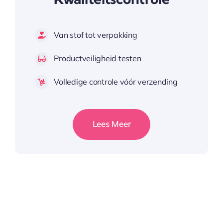
Van stof tot verpakking
Productveiligheid testen
Volledige controle vóór verzending
Lees Meer