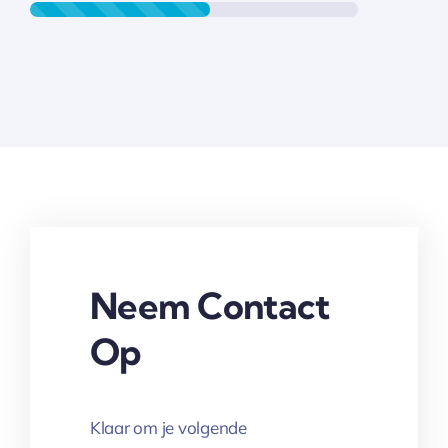
Neem Contact
Op
Klaar om je volgende