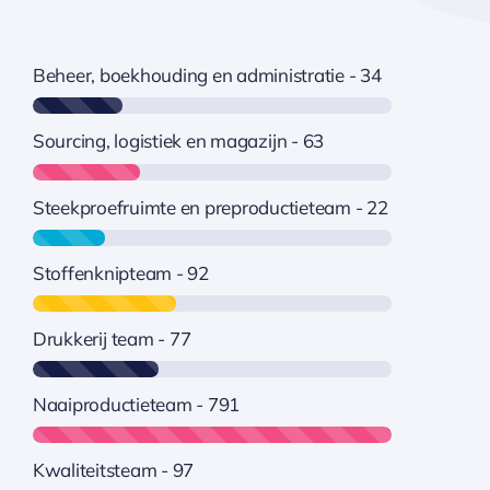
Beheer, boekhouding en administratie - 34
Sourcing, logistiek en magazijn - 63
Steekproefruimte en preproductieteam - 22
Stoffenknipteam - 92
Drukkerij team - 77
Naaiproductieteam - 791
Kwaliteitsteam - 97