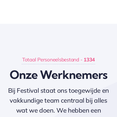
Totaal Personeelsbestand -
1334
Onze Werknemers
Bij Festival staat ons toegewijde en
vakkundige team centraal bij alles
wat we doen. We hebben een