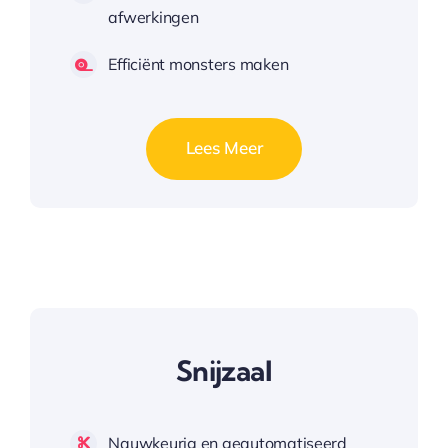
afwerkingen
Efficiënt monsters maken
Lees Meer
Snijzaal
Nauwkeurig en geautomatiseerd