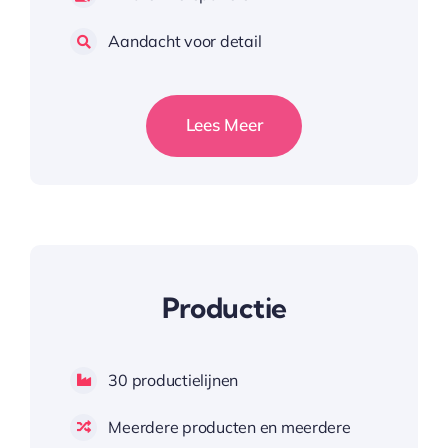
Aandacht voor detail
Lees Meer
Productie
30 productielijnen
Meerdere producten en meerdere