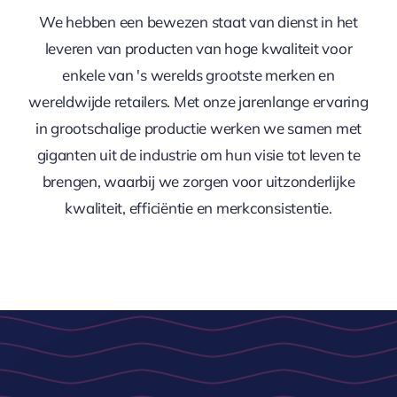
We hebben een bewezen staat van dienst in het
leveren van producten van hoge kwaliteit voor
enkele van 's werelds grootste merken en
wereldwijde retailers. Met onze jarenlange ervaring
in grootschalige productie werken we samen met
giganten uit de industrie om hun visie tot leven te
brengen, waarbij we zorgen voor uitzonderlijke
kwaliteit, efficiëntie en merkconsistentie.