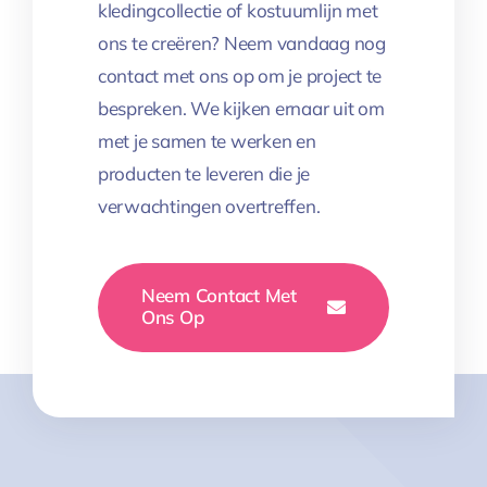
kledingcollectie of kostuumlijn met
ons te creëren? Neem vandaag nog
contact met ons op om je project te
bespreken. We kijken ernaar uit om
met je samen te werken en
producten te leveren die je
verwachtingen overtreffen.
Neem Contact Met
Ons Op