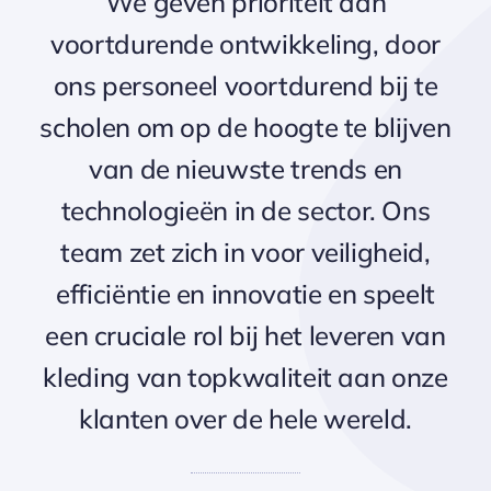
We geven prioriteit aan
voortdurende ontwikkeling, door
ons personeel voortdurend bij te
scholen om op de hoogte te blijven
van de nieuwste trends en
technologieën in de sector. Ons
team zet zich in voor veiligheid,
efficiëntie en innovatie en speelt
een cruciale rol bij het leveren van
kleding van topkwaliteit aan onze
klanten over de hele wereld.