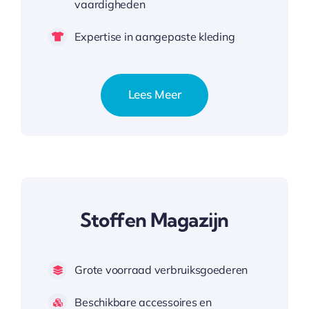
vaardigheden
Expertise in aangepaste kleding
Lees Meer
Stoffen Magazijn
Grote voorraad verbruiksgoederen
Beschikbare accessoires en