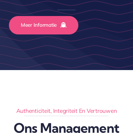
Meer Informatie
Authenticiteit, Integriteit En Vertrouwen
Ons Management