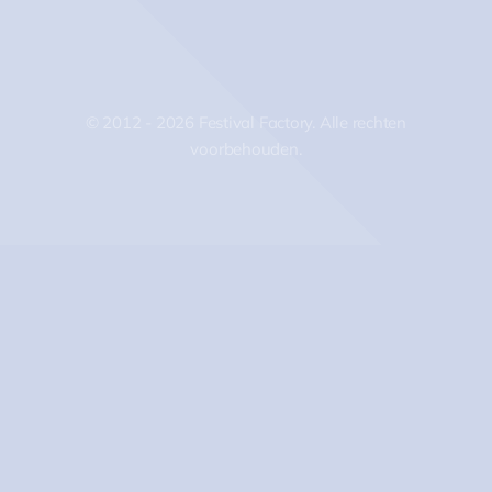
© 2012 - 2026 Festival Factory. Alle rechten
voorbehouden.