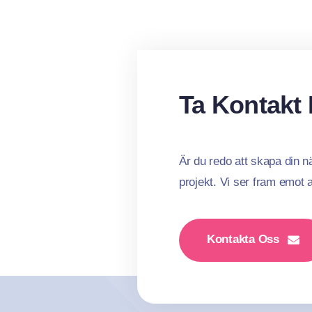
Ta Kontakt
Är du redo att skapa din nä
projekt. Vi ser fram emot 
Kontakta Oss