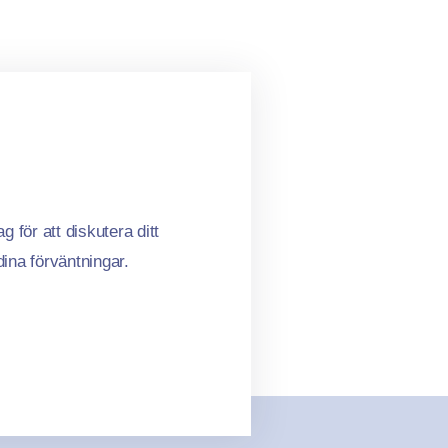
 för att diskutera ditt
ina förväntningar.