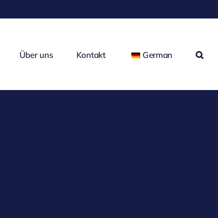
Über uns
Kontakt
German