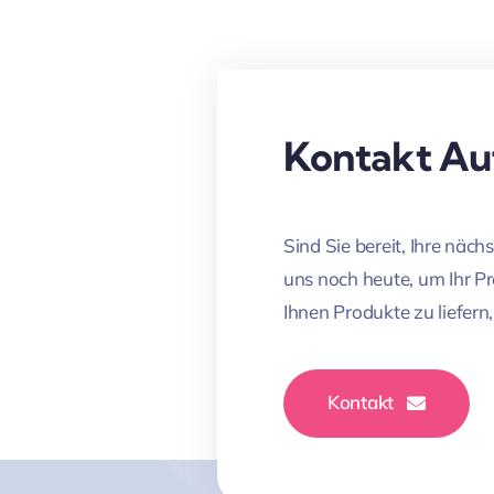
Kontakt A
Sind Sie bereit, Ihre näc
uns noch heute, um Ihr P
Ihnen Produkte zu liefern
Kontakt