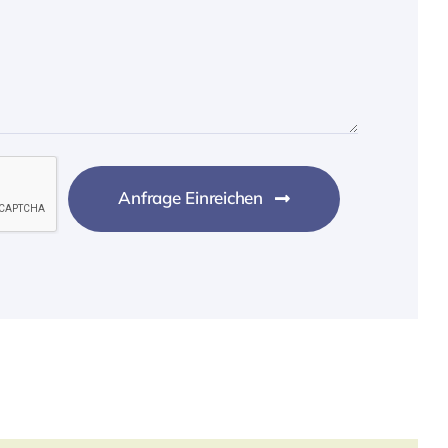
Anfrage Einreichen