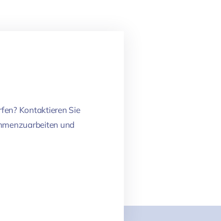
rfen? Kontaktieren Sie
sammenzuarbeiten und