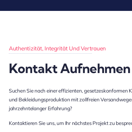
Authentizität, Integrität Und Vertrauen
Kontakt Aufnehmen
Suchen Sie nach einer effizienten, gesetzeskonformen 
und Bekleidungsproduktion mit zollfreien Versandweg
jahrzehntelanger Erfahrung?
Kontaktieren Sie uns, um Ihr nächstes Projekt zu bespre