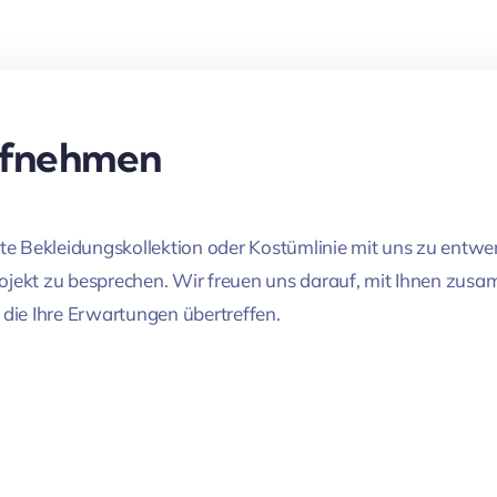
ufnehmen
hste Bekleidungskollektion oder Kostümlinie mit uns zu entwe
rojekt zu besprechen. Wir freuen uns darauf, mit Ihnen zu
, die Ihre Erwartungen übertreffen.