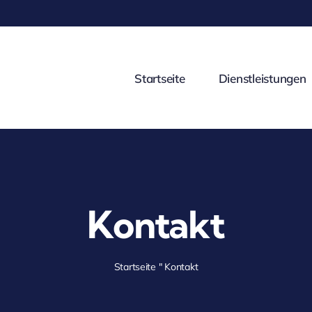
Startseite
Dienstleistungen
Kontakt
Startseite
"
Kontakt