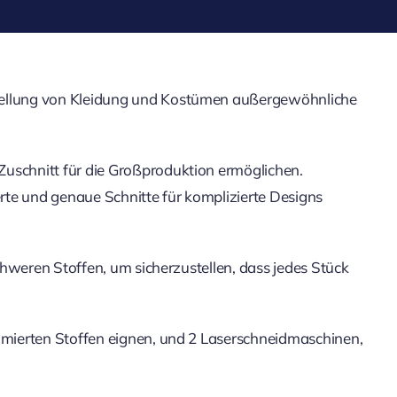
rstellung von Kleidung und Kostümen außergewöhnliche
Zuschnitt für die Großproduktion ermöglichen.
rte und genaue Schnitte für komplizierte Designs
schweren Stoffen, um sicherzustellen, dass jedes Stück
limierten Stoffen eignen, und 2 Laserschneidmaschinen,