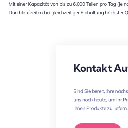
Mit einer Kapazität von bis zu 6.000 Teilen pro Tag (je
Durchlaufzeiten bei gleichzeitiger Einhaltung höchster Q
Kontakt A
Sind Sie bereit, Ihre näc
uns noch heute, um Ihr P
Ihnen Produkte zu liefern