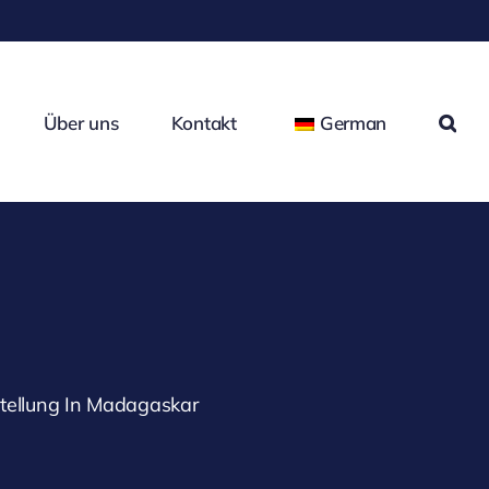
Über uns
Kontakt
German
tellung In Madagaskar