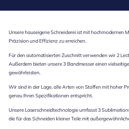
Unsere hauseigene Schneiderei ist mit hochmodernen Ma
Präzision und Effizienz zu erreichen.
Für den automatisierten Zuschnitt verwenden wir 2 Lect
Außerdem bieten unsere 3 Bandmesser einen vielseitigen
gewährleisten.
Wir sind in der Lage, alle Arten von Stoffen mit hoher P
genau Ihren Spezifikationen entspricht.
Unsere Laserschneidtechnologie umfasst 3 Sublimationsl
die für das Schneiden kleiner Teile mit außergewöhnlich