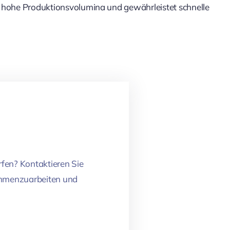
ung hohe Produktionsvolumina und gewährleistet schnelle
rfen? Kontaktieren Sie
sammenzuarbeiten und