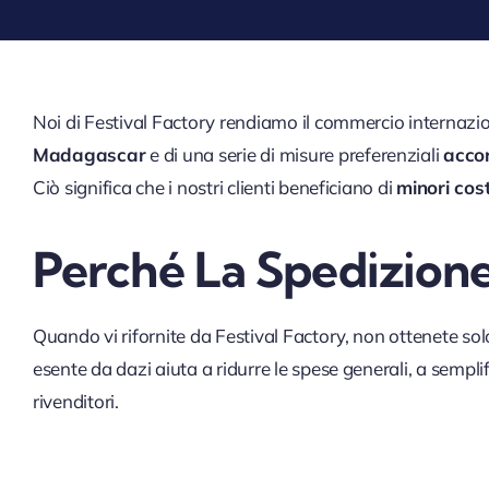
Noi di Festival Factory rendiamo il commercio internazio
Madagascar
e di una serie di misure preferenziali
accor
Ciò significa che i nostri clienti beneficiano di
minori cos
Perché La Spedizione
Quando vi rifornite da Festival Factory, non ottenete sol
esente da dazi aiuta a ridurre le spese generali, a semplifi
rivenditori.