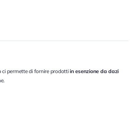
ci permette di fornire prodotti
in esenzione da dazi
ne.