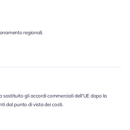
gionamento regionali.
a sostituito gli accordi commerciali dell'UE dopo la
ti dal punto di vista dei costi.