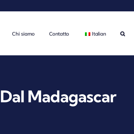
Chi siamo
Contatto
Italian
 Dal Madagascar