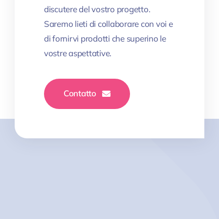
discutere del vostro progetto.
Saremo lieti di collaborare con voi e
di fornirvi prodotti che superino le
vostre aspettative.
Contatto