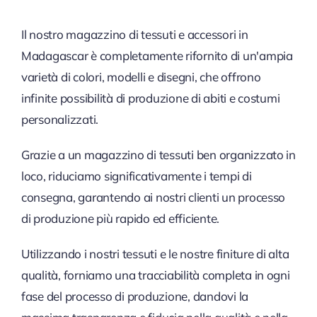
Il nostro magazzino di tessuti e accessori in
Madagascar è completamente rifornito di un'ampia
varietà di colori, modelli e disegni, che offrono
infinite possibilità di produzione di abiti e costumi
personalizzati.
Grazie a un magazzino di tessuti ben organizzato in
loco, riduciamo significativamente i tempi di
consegna, garantendo ai nostri clienti un processo
di produzione più rapido ed efficiente.
Utilizzando i nostri tessuti e le nostre finiture di alta
qualità, forniamo una tracciabilità completa in ogni
fase del processo di produzione, dandovi la