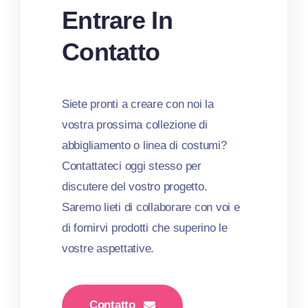
Entrare In
Contatto
Siete pronti a creare con noi la
vostra prossima collezione di
abbigliamento o linea di costumi?
Contattateci oggi stesso per
discutere del vostro progetto.
Saremo lieti di collaborare con voi e
di fornirvi prodotti che superino le
vostre aspettative.
Contatto