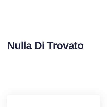
Nulla Di Trovato