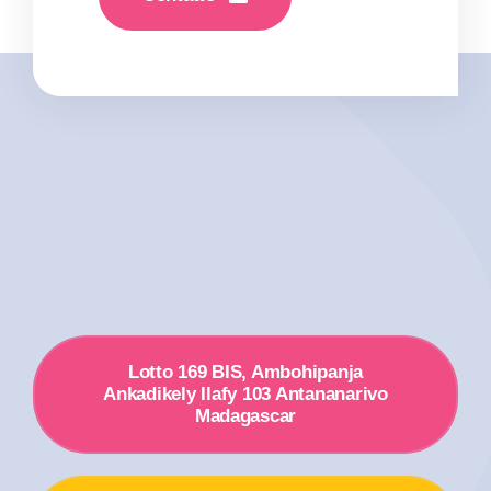
Lotto 169 BIS, Ambohipanja
Ankadikely Ilafy 103 Antananarivo
Madagascar